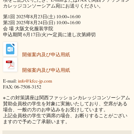
カレッジコンソーシアム宛にお送りください。
第1回 2025年8月23日(土) 10:00~16:00
第2回 2025年8月24日(日) 10:00~16:00
会 場 大阪文化服装学院
申込期間 6月17日(火)〜定員に達し次第締切
開催案内及び申込用紙
開催案内及び申込用紙
E-mail:
info@kfcc-jp.com
FAX: 06-7508-3152
※この対策講座は関西ファッションカレッジコンソーシアム
賛助会員校の学生を対象に実施いたしており、空席がある
場合、一般の方のお申込みをお受けしています。
上記会員校の学生で満席の場合、お断りすることがござい
ますので予めご了承願います。